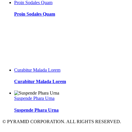
Proin Sodales Quam
Proin Sodales Quam
Curabitur Malada Lorem
Curabitur Malada Lorem
Suspende Phara Urna
Suspende Phara Urna
© PYRAMID CORPORATION. ALL RIGHTS RESERVED.