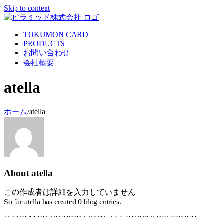
Skip to content
TOKUMON CARD
PRODUCTS
お問い合わせ
会社概要
atella
ホーム
/
atella
About
atella
この作成者は詳細を入力していません
So far atella has created 0 blog entries.